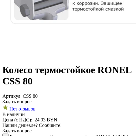
Колесо термостойкое RONEL
CSS 80
Aртикул: CSS 80
Задать вопрос
Нет отзывов
В наличии
Цена (с НДС):
24.93
BYN
Нашли дешевле? Сообщите!
Задать вопрос