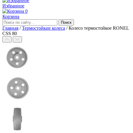
Избранное
0
Корзина
Главная
/
Термостойкие колеса
/
Колесо термостойкое RONEL
CSS 80