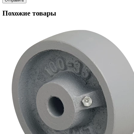
Похожие товары