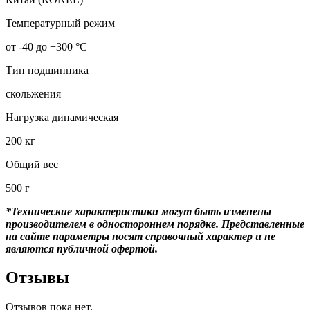
Температурный режим
от -40 до +300 °С
Тип подшипника
скольжения
Нагрузка динамическая
200 кг
Общий вес
500 г
*Технические характеристики могут быть изменены
производителем в одностороннем порядке. Представленные
на сайте параметры носят справочный характер и не
являются публичной офертой.
Отзывы
Отзывов пока нет.