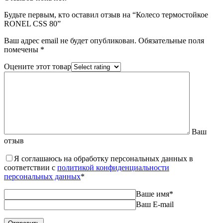
Будьте первым, кто оставил отзыв на “Колесо термостойкое
RONEL CSS 80”
Ваш адрес email не будет опубликован.
Обязательные поля
помечены
*
Оцените этот товар
Ваш
отзыв
Я соглашаюсь на обработку персональных данных в
соответствии с
политикой конфиденциальности
персональных данных
*
Ваше имя
*
Ваш E-mail