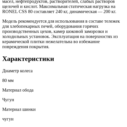
масел, нефтепродуктов, растворителей, слабых растворов
щелочей и кислот. Максимальная статическая нагрузка на
RONEL CSS 80 составляет 240 кг, динамическая — 200 кг.
Модель рекомендуется для использования в составе тележек
для хлебопекарных печей, оборудования горячих
производственных цехов, камер шоковой заморозки и
холодильных установок. Эксплуатация на поверхностях из
керамической плитки нежелательна во избежание
повреждения покрытия.
Характеристики
Диаметр колеса
80 мм
Материал обода
Чугун
Материал шинки
чугун