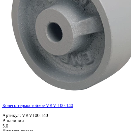
Колесо термостойкое VKV 100-140
Артикул: VKV100-140
В наличии
5.0