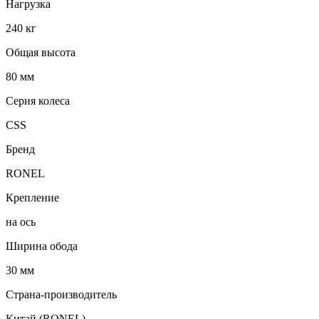
Нагрузка
240 кг
Общая высота
80 мм
Серия колеса
CSS
Бренд
RONEL
Крепление
на ось
Ширина обода
30 мм
Страна-производитель
Китай (RONEL)