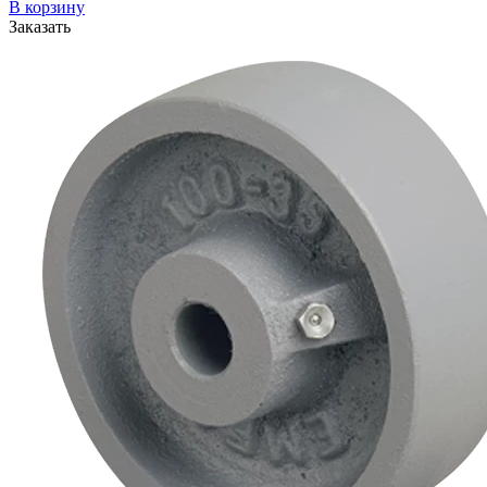
В корзину
Заказать