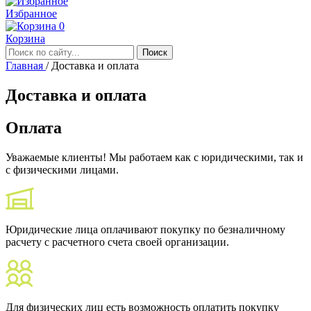
Избранное
0
Корзина
Главная
/
Доставка и оплата
Доставка и оплата
Оплата
Уважаемые клиенты! Мы работаем как с юридическими, так и
с физическими лицами.
Юридические лица оплачивают покупку по безналичному
расчету с расчетного счета своей организации.
Для физических лиц есть возможность оплатить покупку