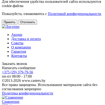
Для обеспечения удобства пользователей сайта используются
cookie-файлы
Пожалуйста, ознакомьтесь с
Политикой конфиденциальности
Принять
Отклонить
Акции
Доставка и оплата
Советы
О компании
Гарантия
Контакты
Заказать звонок
Написать сообщение
+375 (29) 379-79-56
пн-пт 08:00 - 17:00
©2013-2026 www.casters.by
Все права защищены. Использование материалов сайта без
согласования запрещено
Политика конфиденциальности
Сравнение