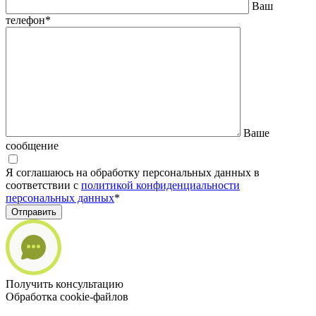
Ваш
телефон
*
Ваше
сообщение
Я соглашаюсь на обработку персональных данных в
соответствии с
политикой конфиденциальности
персональных данных
*
Отправить
Получить консультацию
Обработка cookie-файлов