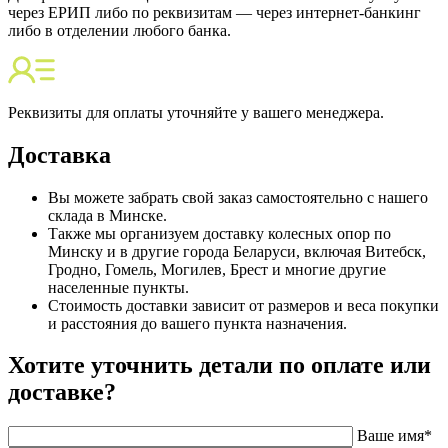
через ЕРИП либо по реквизитам — через интернет-банкинг
либо в отделении любого банка.
Реквизиты для оплаты уточняйте у вашего менеджера.
Доставка
Вы можете забрать свой заказ самостоятельно с нашего
склада в Минске.
Также мы организуем доставку колесных опор по
Минску и в другие города Беларуси, включая Витебск,
Гродно, Гомель, Могилев, Брест и многие другие
населенные пункты.
Стоимость доставки зависит от размеров и веса покупки
и расстояния до вашего пункта назначения.
Хотите уточнить детали по оплате или
доставке?
Ваше имя
*