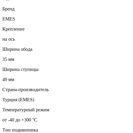
Бренд
EMES
Крепление
на ось
Ширина обода
35 мм
Ширина ступицы
49 мм
Страна-производитель
Турция (EMES)
Температурный режим
от -40 до +300 °С
Тип подшипника