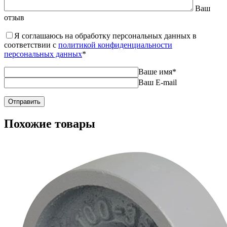
Ваш
отзыв
Я соглашаюсь на обработку персональных данных в
соответствии с
политикой конфиденциальности
персональных данных
*
Ваше имя
*
Ваш E-mail
Похожие товары