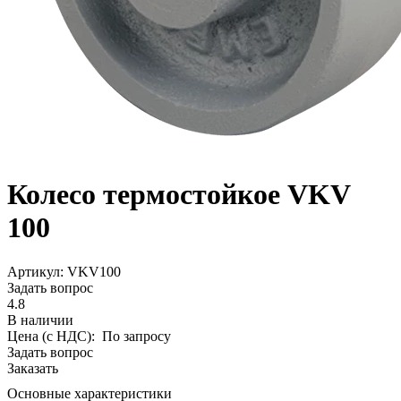
Колесо термостойкое VKV
100
Aртикул: VKV100
Задать вопрос
4.8
В наличии
Цена (с НДС):
По запросу
Задать вопрос
Заказать
Основные характеристики