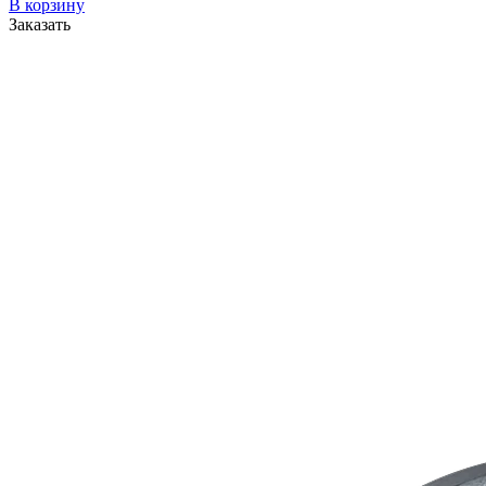
В корзину
Заказать