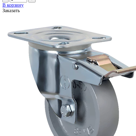
В корзину
Заказать