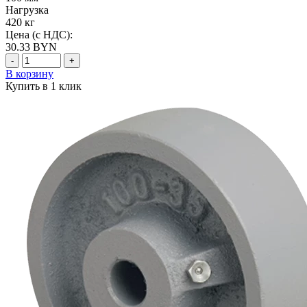
Нагрузка
420 кг
Цена (с НДС):
30.33
BYN
-
+
В корзину
Купить в 1 клик