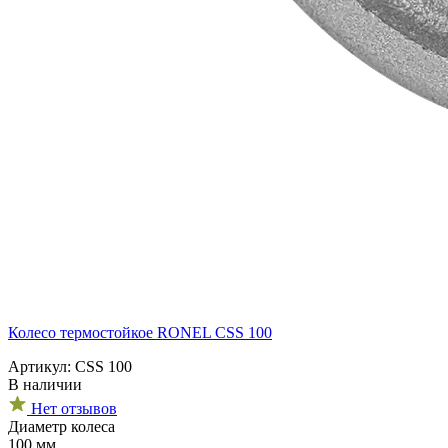
Колесо термостойкое RONEL CSS 100
Артикул: CSS 100
В наличии
Нет отзывов
Диаметр колеса
100 мм