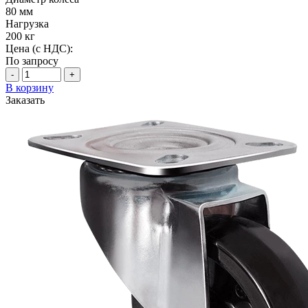
80 мм
Нагрузка
200 кг
Цена (с НДС):
По запросу
-
+
В корзину
Заказать