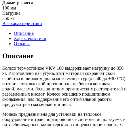
Диаметр колеса
100 мм
Нагрузка
350 кг
Все характеристики
Описание
Характеристики
Отзывы
Описание
Колесо термостойкое VKV 100 выдерживает нагрузку до 350
кг. Изготовлено из чугуна, этот материал сохраняет свои
свойства в широком диапазоне температур (от -40 до +300 °С)
и отличается высокой прочностью, не боится контакта с
водой, маслами, большинством органических растворителей и
разбавленных кислот. Колесо оснащено подшипником
скольжения, для поддержания его оптимальной работы
предусмотрен смазочный ниппель.
Модель предназначена для установки на тепловое
оборудование и транспортировочные системы, используемые
на хлебопекарных, кондитерских и пищевых производствах.