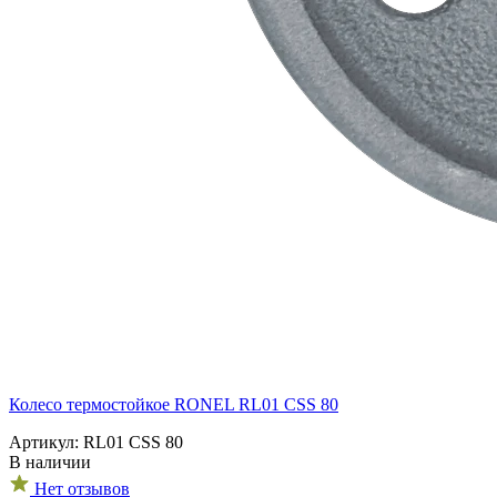
Колесо термостойкое RONEL RL01 CSS 80
Артикул: RL01 CSS 80
В наличии
Нет отзывов