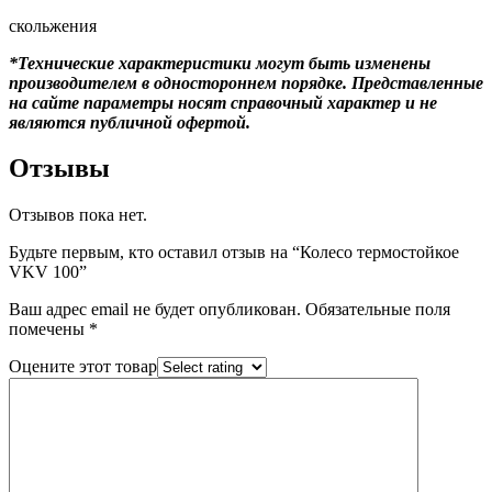
скольжения
*Технические характеристики могут быть изменены
производителем в одностороннем порядке. Представленные
на сайте параметры носят справочный характер и не
являются публичной офертой.
Отзывы
Отзывов пока нет.
Будьте первым, кто оставил отзыв на “Колесо термостойкое
VKV 100”
Ваш адрес email не будет опубликован.
Обязательные поля
помечены
*
Оцените этот товар