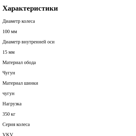
Характеристики
Диаметр колеса
100 мм
Диаметр внутренней оси
15 мм
Материал обода
Чугун
Материал шинки
чугун
Нагрузка
350 кг
Серия колеса
VKV