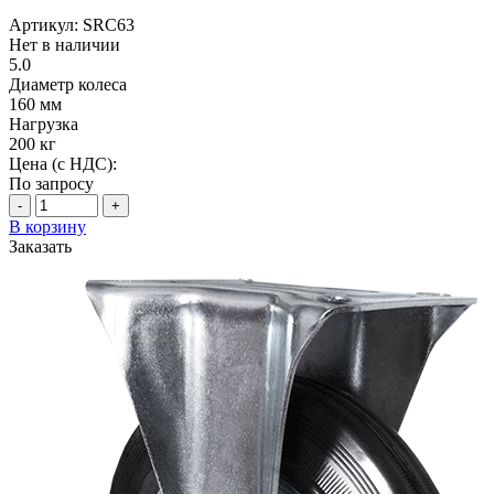
Артикул: SRC63
Нет в наличии
5.0
Диаметр колеса
160 мм
Нагрузка
200 кг
Цена (с НДС):
По запросу
-
+
В корзину
Заказать