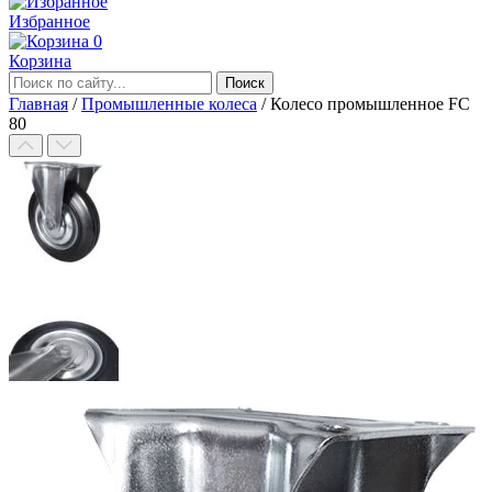
Избранное
0
Корзина
Главная
/
Промышленные колеса
/
Колесо промышленное FC
80