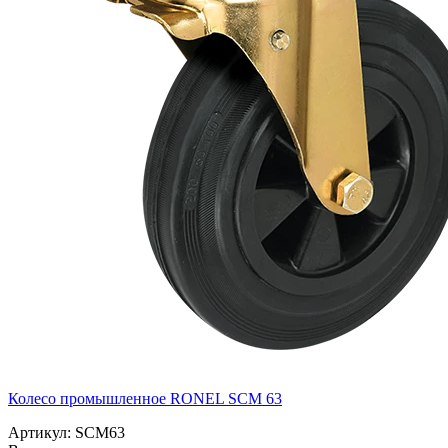
Колесо промышленное RONEL SCM 63
Артикул: SCM63