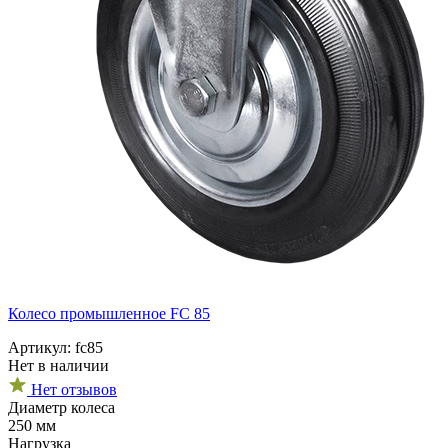
Колесо промышленное FC 85
Артикул: fc85
Нет в наличии
Нет отзывов
Диаметр колеса
250 мм
Нагрузка