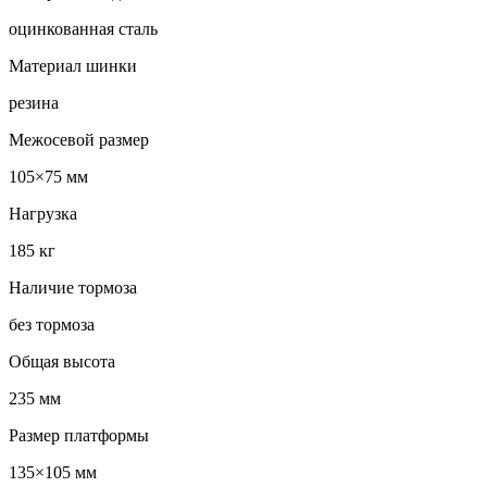
оцинкованная сталь
Материал шинки
резина
Межосевой размер
105×75 мм
Нагрузка
185 кг
Наличие тормоза
без тормоза
Общая высота
235 мм
Размер платформы
135×105 мм