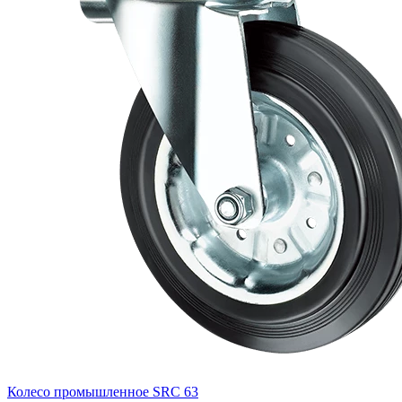
Колесо промышленное SRC 63