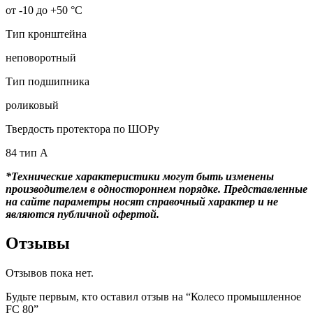
от -10 до +50 °С
Тип кронштейна
неповоротный
Тип подшипника
роликовый
Твердость протектора по ШОРу
84 тип А
*Технические характеристики могут быть изменены
производителем в одностороннем порядке. Представленные
на сайте параметры носят справочный характер и не
являются публичной офертой.
Отзывы
Отзывов пока нет.
Будьте первым, кто оставил отзыв на “Колесо промышленное
FC 80”