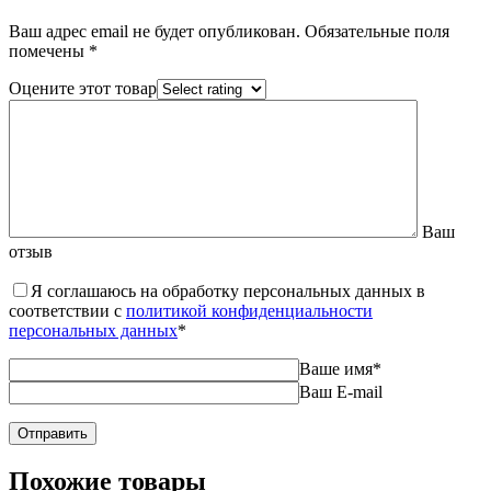
Ваш адрес email не будет опубликован.
Обязательные поля
помечены
*
Оцените этот товар
Ваш
отзыв
Я соглашаюсь на обработку персональных данных в
соответствии с
политикой конфиденциальности
персональных данных
*
Ваше имя
*
Ваш E-mail
Похожие товары