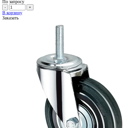
По запросу
-
+
В корзину
Заказать