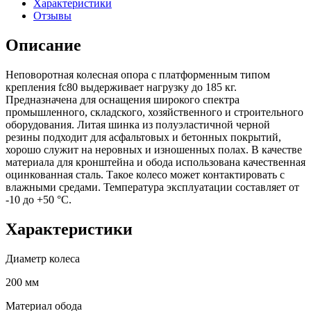
Характеристики
Отзывы
Описание
Неповоротная колесная опора с платформенным типом
крепления fc80 выдерживает нагрузку до 185 кг.
Предназначена для оснащения широкого спектра
промышленного, складского, хозяйственного и строительного
оборудования. Литая шинка из полуэластичной черной
резины подходит для асфальтовых и бетонных покрытий,
хорошо служит на неровных и изношенных полах. В качестве
материала для кронштейна и обода использована качественная
оцинкованная сталь. Такое колесо может контактировать с
влажными средами. Температура эксплуатации составляет от
-10 до +50 °С.
Характеристики
Диаметр колеса
200 мм
Материал обода