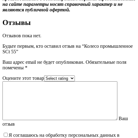
на сайте параметры носят справочный характер и не
являются публичной офертой.
Отзывы
Отзывов пока нет.
Будьте первым, кто оставил отзыв на “Колесо промышленное
SCt 55”
Ваш адрес email не будет опубликован.
Обязательные поля
помечены
*
Оцените этот товар
Ваш
отзыв
Я соглашаюсь на обработку персональных данных в