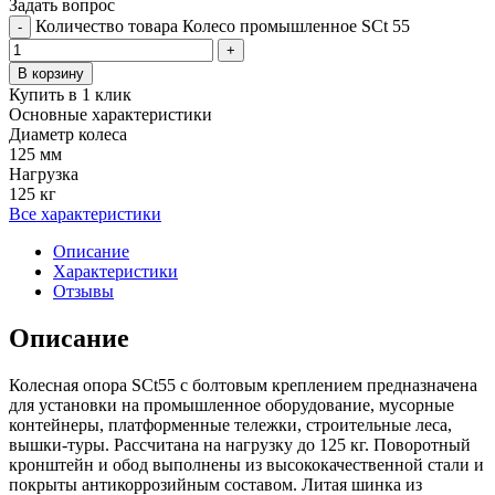
Задать вопрос
Количество товара Колесо промышленное SCt 55
-
+
В корзину
Купить в 1 клик
Основные характеристики
Диаметр колеса
125 мм
Нагрузка
125 кг
Все характеристики
Описание
Характеристики
Отзывы
Описание
Колесная опора SCt55 с болтовым креплением предназначена
для установки на промышленное оборудование, мусорные
контейнеры, платформенные тележки, строительные леса,
вышки-туры. Рассчитана на нагрузку до 125 кг. Поворотный
кронштейн и обод выполнены из высококачественной стали и
покрыты антикоррозийным составом. Литая шинка из