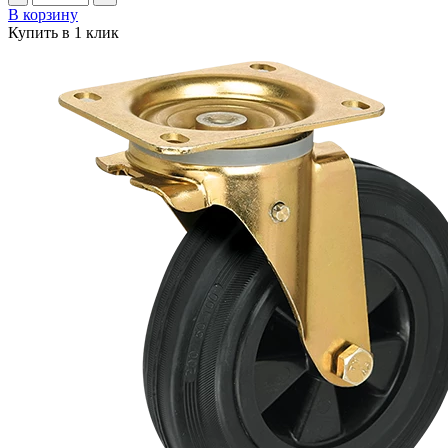
В корзину
Купить в 1 клик