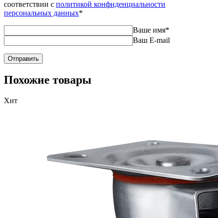
соответствии с
политикой конфиденциальности
персональных данных
*
Ваше имя
*
Ваш E-mail
Похожие товары
Хит