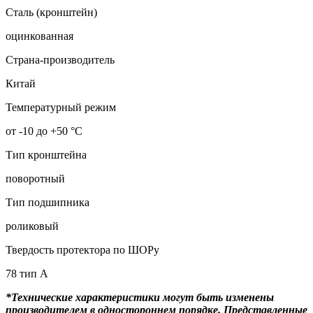
Сталь (кронштейн)
оцинкованная
Страна-производитель
Китай
Температурный режим
от -10 до +50 °С
Тип кронштейна
поворотный
Тип подшипника
роликовый
Твердость протектора по ШОРу
78 тип А
*Технические характеристики могут быть изменены
производителем в одностороннем порядке. Представленные