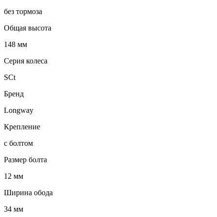
без тормоза
Общая высота
148 мм
Серия колеса
SCt
Бренд
Longway
Крепление
с болтом
Размер болта
12 мм
Ширина обода
34 мм