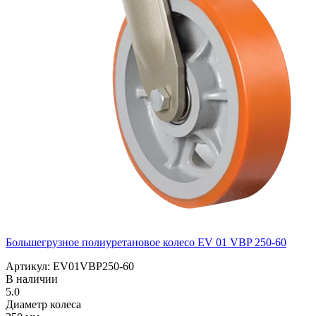
Большегрузное полиуретановое колесо EV 01 VBP 250-60
Артикул: EV01VBP250-60
В наличии
5.0
Диаметр колеса