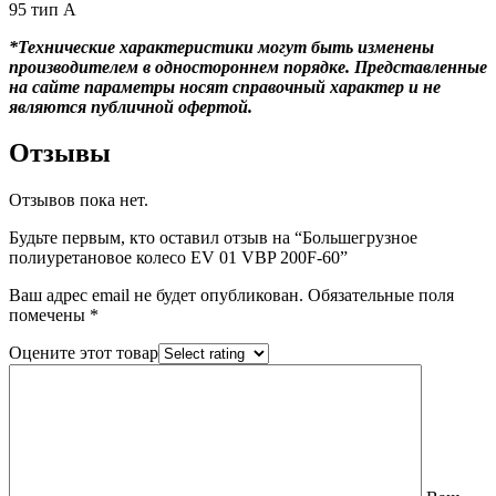
95 тип А
*Технические характеристики могут быть изменены
производителем в одностороннем порядке. Представленные
на сайте параметры носят справочный характер и не
являются публичной офертой.
Отзывы
Отзывов пока нет.
Будьте первым, кто оставил отзыв на “Большегрузное
полиуретановое колесо EV 01 VBP 200F-60”
Ваш адрес email не будет опубликован.
Обязательные поля
помечены
*
Оцените этот товар