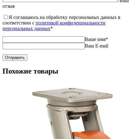
Ваш
отзыв
Я соглашаюсь на обработку персональных данных в
соответствии с
политикой конфиденциальности
персональных данных
*
Ваше имя
*
Ваш E-mail
Похожие товары