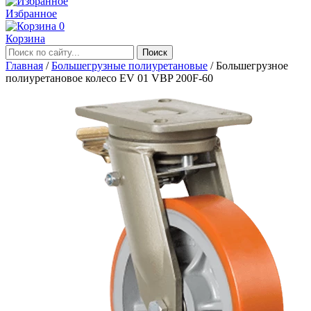
Избранное
0
Корзина
Главная
/
Большегрузные полиуретановые
/
Большегрузное
полиуретановое колесо EV 01 VBP 200F-60