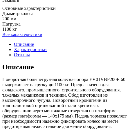
Заказать
Основные характеристики
Диаметр колеса
200 мм
Нагрузка
1100 кг
Все характеристики
Описание
Характеристики
Отзывы
Описание
Поворотная большегрузная колесная опора EV01VBP200F-60
выдерживает нагрузку до 1100 кг. Предназначена для
складского, промышленного, строительного оборудования,
тяжелых механизмов и техники. Обод изготовлен из
высокопрочного чугуна. Поворотный кронштейн из
толстолистовой оцинкованной стали крепится к
оборудованию через монтажные отверстия на платформе
(размер платформы — 140x175 мм). Педаль тормоза позволяет
при необходимости надежно фиксировать колесо на месте,
предотвращая нежелательное движение оборудования.