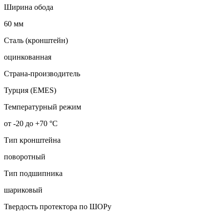
Ширина обода
60 мм
Сталь (кронштейн)
оцинкованная
Страна-производитель
Турция (EMES)
Температурный режим
от -20 до +70 °С
Тип кронштейна
поворотный
Тип подшипника
шариковый
Твердость протектора по ШОРу