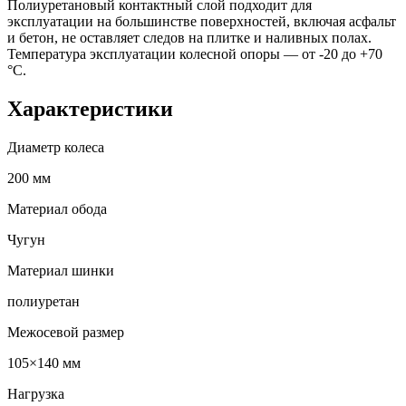
Полиуретановый контактный слой подходит для
эксплуатации на большинстве поверхностей, включая асфальт
и бетон, не оставляет следов на плитке и наливных полах.
Температура эксплуатации колесной опоры — от -20 до +70
°С.
Характеристики
Диаметр колеса
200 мм
Материал обода
Чугун
Материал шинки
полиуретан
Межосевой размер
105×140 мм
Нагрузка