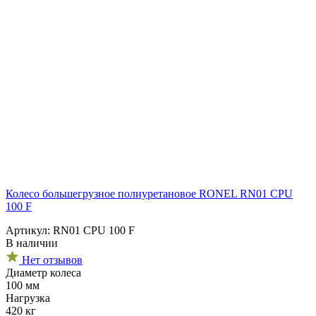
Колесо большегрузное полиуретановое RONEL RN01 CPU
100 F
Артикул: RN01 CPU 100 F
В наличии
Нет отзывов
Диаметр колеса
100 мм
Нагрузка
420 кг