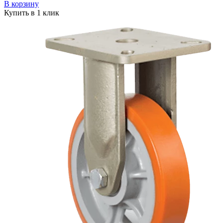
В корзину
Купить в 1 клик