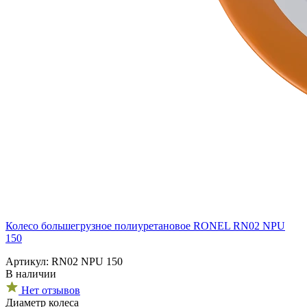
Колесо большегрузное полиуретановое RONEL RN02 NPU
150
Артикул: RN02 NPU 150
В наличии
Нет отзывов
Диаметр колеса