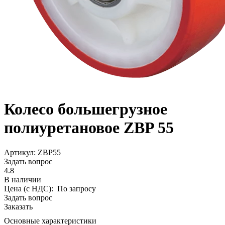
Колесо большегрузное
полиуретановое ZBP 55
Aртикул: ZBP55
Задать вопрос
4.8
В наличии
Цена (с НДС):
По запросу
Задать вопрос
Заказать
Основные характеристики