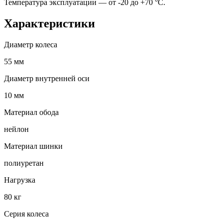
Температура эксплуатации — от -20 до +70 °С.
Характеристики
Диаметр колеса
55 мм
Диаметр внутренней оси
10 мм
Материал обода
нейлон
Материал шинки
полиуретан
Нагрузка
80 кг
Серия колеса