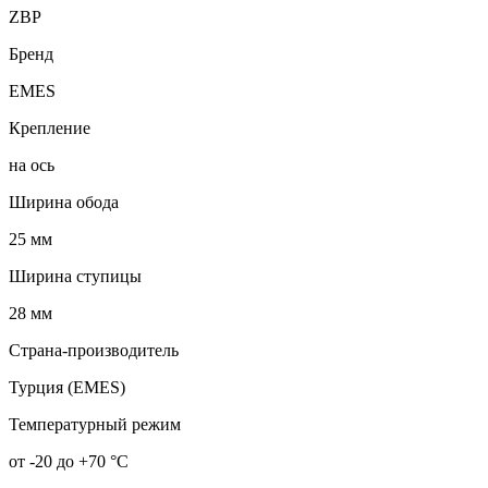
ZBP
Бренд
EMES
Крепление
на ось
Ширина обода
25 мм
Ширина ступицы
28 мм
Страна-производитель
Турция (EMES)
Температурный режим
от -20 до +70 °С