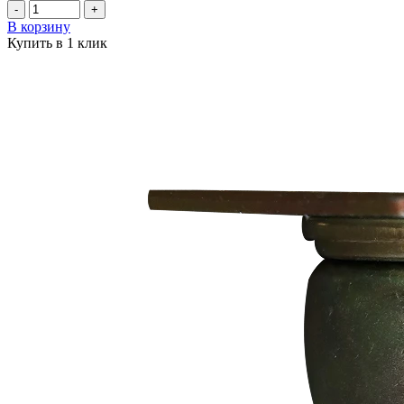
-
+
В корзину
Купить в 1 клик