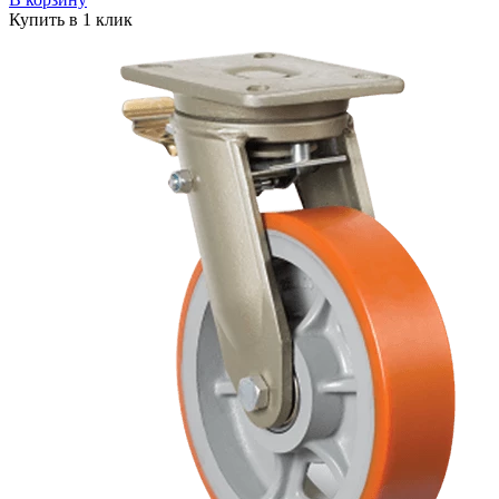
Купить в 1 клик