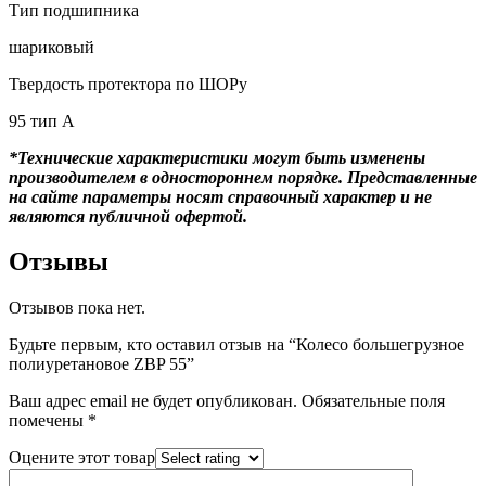
Тип подшипника
шариковый
Твердость протектора по ШОРу
95 тип А
*Технические характеристики могут быть изменены
производителем в одностороннем порядке. Представленные
на сайте параметры носят справочный характер и не
являются публичной офертой.
Отзывы
Отзывов пока нет.
Будьте первым, кто оставил отзыв на “Колесо большегрузное
полиуретановое ZBP 55”
Ваш адрес email не будет опубликован.
Обязательные поля
помечены
*
Оцените этот товар