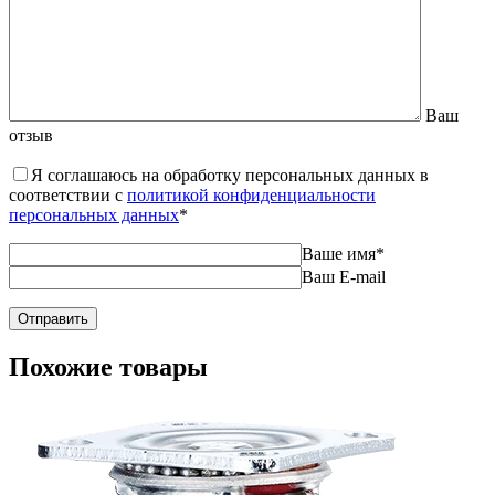
Ваш
отзыв
Я соглашаюсь на обработку персональных данных в
соответствии с
политикой конфиденциальности
персональных данных
*
Ваше имя
*
Ваш E-mail
Похожие товары