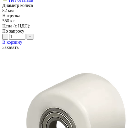
Нет отзывов
Диаметр колеса
82 мм
Нагрузка
550 кг
Цена (с НДС):
По запросу
-
+
В корзину
Заказать