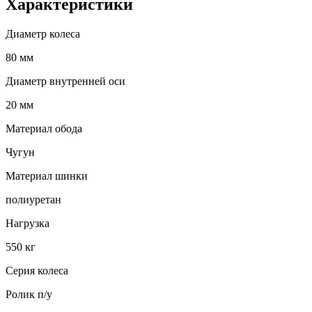
Характеристики
Диаметр колеса
80 мм
Диаметр внутренней оси
20 мм
Материал обода
Чугун
Материал шинки
полиуретан
Нагрузка
550 кг
Серия колеса
Ролик п/у