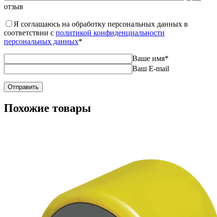
отзыв
Я соглашаюсь на обработку персональных данных в
соответствии с
политикой конфиденциальности
персональных данных
*
Ваше имя
*
Ваш E-mail
Похожие товары