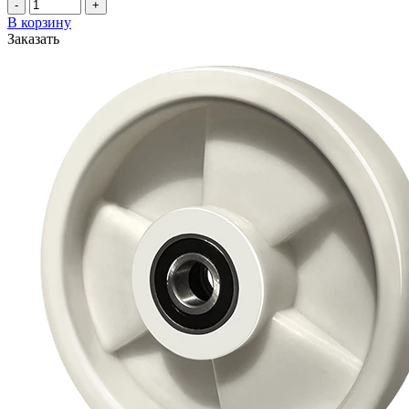
-
+
В корзину
Заказать