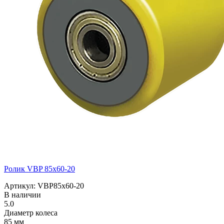
Ролик VBP 85x60-20
Артикул: VBP85x60-20
В наличии
5.0
Диаметр колеса
85 мм