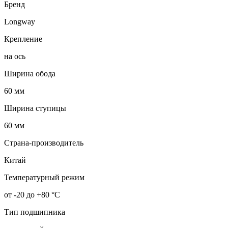
Бренд
Longway
Крепление
на ось
Ширина обода
60 мм
Ширина ступицы
60 мм
Страна-производитель
Китай
Температурный режим
от -20 до +80 °С
Тип подшипника