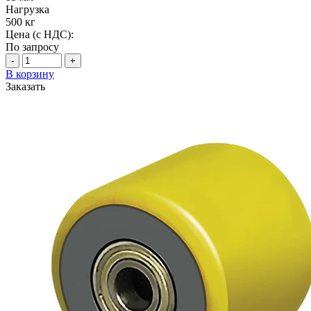
Нагрузка
500 кг
Цена (с НДС):
По запросу
-
+
В корзину
Заказать