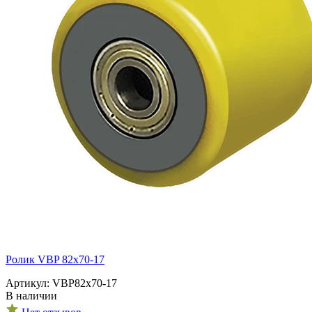
Ролик VBP 82x70-17
Артикул: VBP82x70-17
В наличии