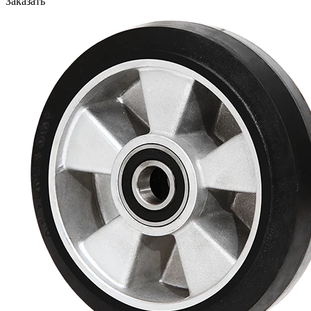
Заказать