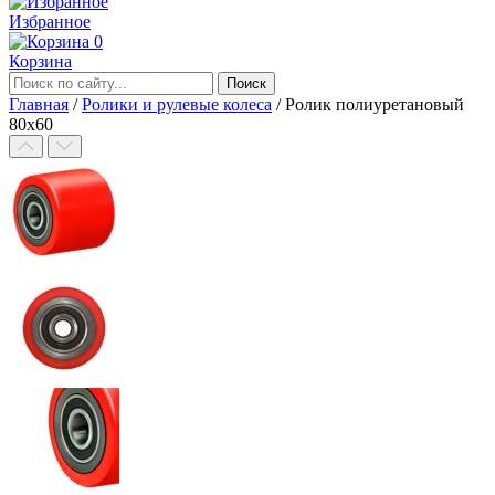
Избранное
0
Корзина
Главная
/
Ролики и рулевые колеса
/
Ролик полиуретановый
80х60