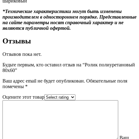
шариковый
*Технические характеристики могут быть изменены
производителем в одностороннем порядке. Представленные
на сайте параметры носят справочный характер и не
являются публичной офертой.
Отзывы
Отзывов пока нет.
Будьте первым, кто оставил отзыв на “Ролик полиуретановый
80х60”
Ваш адрес email не будет опубликован.
Обязательные поля
помечены
*
Оцените этот товар
Ваш