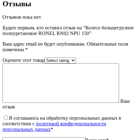
Отзывы
Отзывов пока нет.
Будьте первым, кто оставил отзыв на “Колесо большегрузное
полиуретановое RONEL RN02 NPU 150”
Ваш адрес email не будет опубликован.
Обязательные поля
помечены
*
Оцените этот товар
Ваш
отзыв
Я соглашаюсь на обработку персональных данных в
соответствии с
политикой конфиденциальности
персональных данных
*