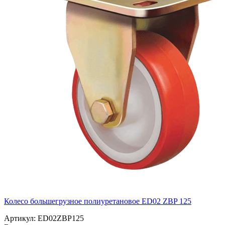
Колесо большегрузное полиуретановое ED02 ZBP 125
Артикул: ED02ZBP125