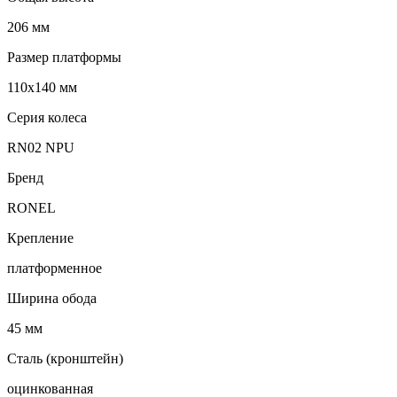
206 мм
Размер платформы
110х140 мм
Серия колеса
RN02 NPU
Бренд
RONEL
Крепление
платформенное
Ширина обода
45 мм
Сталь (кронштейн)
оцинкованная