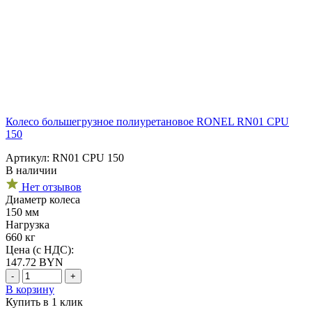
Колесо большегрузное полиуретановое RONEL RN01 CPU
150
Артикул: RN01 CPU 150
В наличии
Нет отзывов
Диаметр колеса
150 мм
Нагрузка
660 кг
Цена (с НДС):
147.72
BYN
-
+
В корзину
Купить в 1 клик