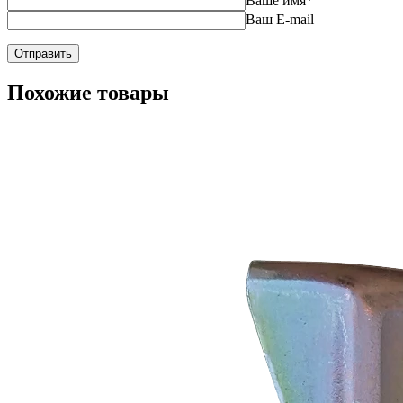
Ваше имя
*
Ваш E-mail
Похожие товары