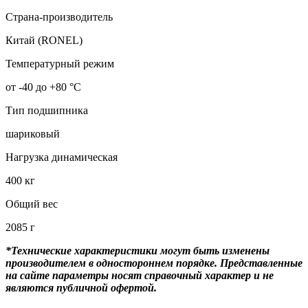
Страна-производитель
Китай (RONEL)
Температурный режим
от -40 до +80 °С
Тип подшипника
шариковый
Нагрузка динамическая
400 кг
Общий вес
2085 г
*Технические характеристики могут быть изменены
производителем в одностороннем порядке. Представленные
на сайте параметры носят справочный характер и не
являются публичной офертой.