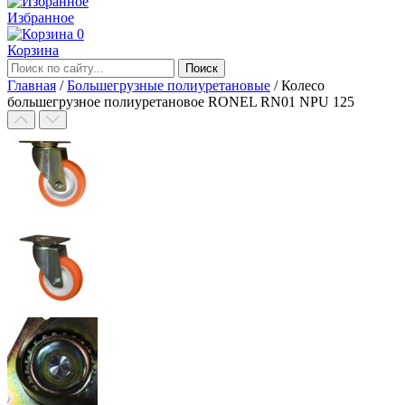
Избранное
0
Корзина
Главная
/
Большегрузные полиуретановые
/
Колесо
большегрузное полиуретановое RONEL RN01 NPU 125