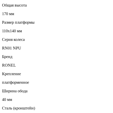
Общая высота
170 мм
Размер платформы
110х140 мм
Серия колеса
RN01 NPU
Бренд
RONEL
Крепление
платформенное
Ширина обода
40 мм
Сталь (кронштейн)