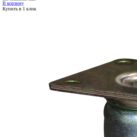
В корзину
Купить в 1 клик