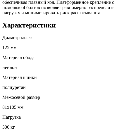
обеспечивая плавный ход. Платформенное крепление с
помощью 4 болтов позволяет равномерно распределить
нагрузку и минимизировать риск расшатывания.
Характеристики
Диаметр колеса
125 мм
Материал обода
нейлон
Материал шинки
полиуретан
Межосевой размер
81х105 мм
Нагрузка
300 кг