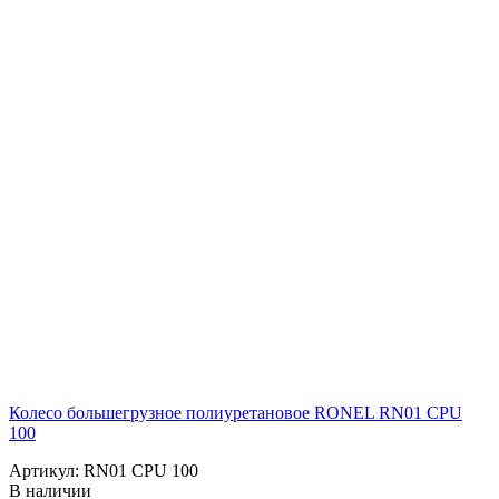
Колесо большегрузное полиуретановое RONEL RN01 CPU
100
Артикул: RN01 CPU 100
В наличии