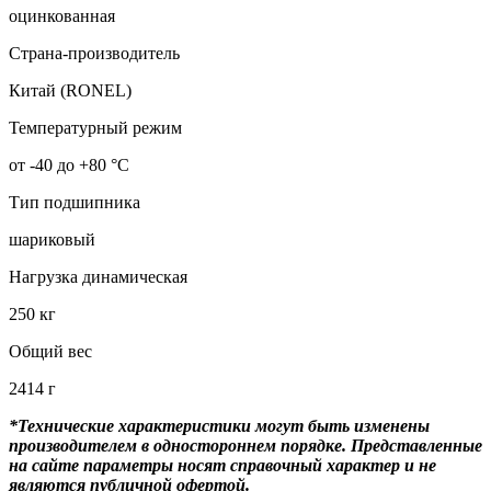
оцинкованная
Страна-производитель
Китай (RONEL)
Температурный режим
от -40 до +80 °С
Тип подшипника
шариковый
Нагрузка динамическая
250 кг
Общий вес
2414 г
*Технические характеристики могут быть изменены
производителем в одностороннем порядке. Представленные
на сайте параметры носят справочный характер и не
являются публичной офертой.