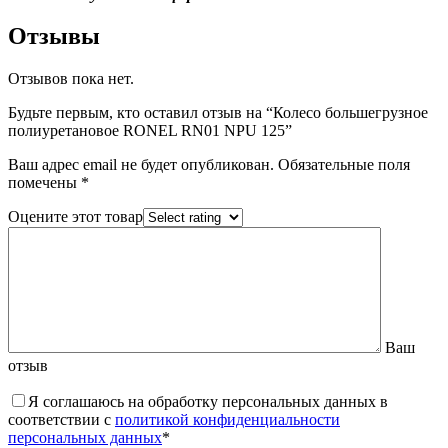
Отзывы
Отзывов пока нет.
Будьте первым, кто оставил отзыв на “Колесо большегрузное
полиуретановое RONEL RN01 NPU 125”
Ваш адрес email не будет опубликован.
Обязательные поля
помечены
*
Оцените этот товар
Ваш
отзыв
Я соглашаюсь на обработку персональных данных в
соответствии с
политикой конфиденциальности
персональных данных
*