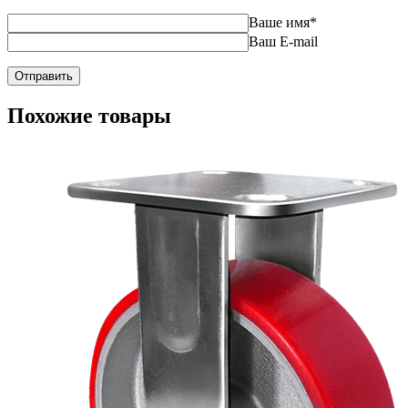
Ваше имя
*
Ваш E-mail
Похожие товары