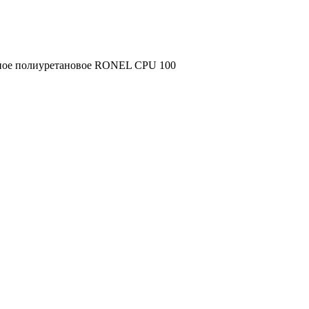
ное полиуретановое RONEL CPU 100