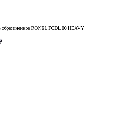
ое обрезиненное RONEL FCDL 80 HEAVY