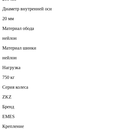
Диаметр внутренней оси
20 мм
Материал обода
нейлон
Материал шинки
нейлон
Нагрузка
750 кг
Серия колеса
ZKZ
Бренд
EMES
Крепление