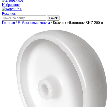
Избранное
0
Корзина
Главная
/
Нейлоновые колеса
/
Колесо нейлоновое ZKZ 200-n