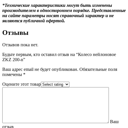
*Технические характеристики могут быть изменены
производителем в одностороннем порядке. Представленные
на сайте параметры носят справочный характер и не
являются публичной офертой.
Отзывы
Отзывов пока нет.
Будьте первым, кто оставил отзыв на “Колесо нейлоновое
ZKZ 200-n”
Ваш адрес email не будет опубликован.
Обязательные поля
помечены
*
Оцените этот товар
Ваш
отзыв