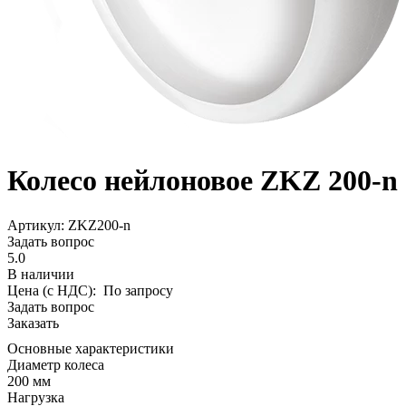
Колесо нейлоновое ZKZ 200-n
Aртикул: ZKZ200-n
Задать вопрос
5.0
В наличии
Цена (с НДС):
По запросу
Задать вопрос
Заказать
Основные характеристики
Диаметр колеса
200 мм
Нагрузка