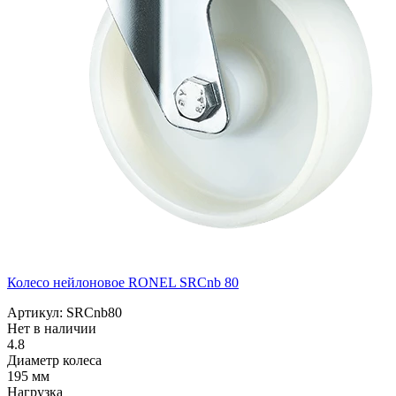
Колесо нейлоновое RONEL SRCnb 80
Артикул: SRCnb80
Нет в наличии
4.8
Диаметр колеса
195 мм
Нагрузка