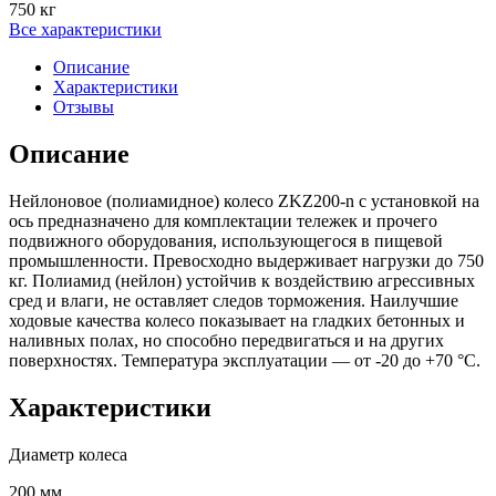
750 кг
Все характеристики
Описание
Характеристики
Отзывы
Описание
Нейлоновое (полиамидное) колесо ZKZ200-n с установкой на
ось предназначено для комплектации тележек и прочего
подвижного оборудования, использующегося в пищевой
промышленности. Превосходно выдерживает нагрузки до 750
кг. Полиамид (нейлон) устойчив к воздействию агрессивных
сред и влаги, не оставляет следов торможения. Наилучшие
ходовые качества колесо показывает на гладких бетонных и
наливных полах, но способно передвигаться и на других
поверхностях. Температура эксплуатации — от -20 до +70 °С.
Характеристики
Диаметр колеса
200 мм