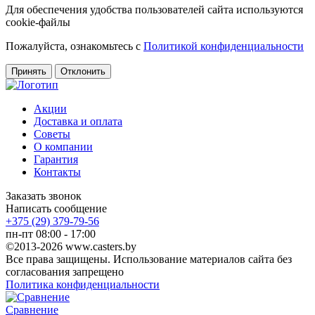
Для обеспечения удобства пользователей сайта используются
cookie-файлы
Пожалуйста, ознакомьтесь с
Политикой конфиденциальности
Принять
Отклонить
Акции
Доставка и оплата
Советы
О компании
Гарантия
Контакты
Заказать звонок
Написать сообщение
+375 (29) 379-79-56
пн-пт 08:00 - 17:00
©2013-2026 www.casters.by
Все права защищены. Использование материалов сайта без
согласования запрещено
Политика конфиденциальности
Сравнение