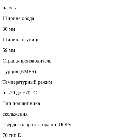
на ось
Ширина обода
30 мм
Ширина ступицы
59 мм
Страна-производитель
Турция (EMES)
Температурный режим
от -20 до +70 °С
Тип подшипника
скольжения
Твердость протектора по ШОРу
70 тип D