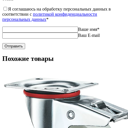
Я соглашаюсь на обработку персональных данных в
соответствии с
политикой конфиденциальности
персональных данных
*
Ваше имя
*
Ваш E-mail
Похожие товары