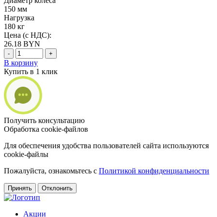
Диаметр колеса
150 мм
Нагрузка
180 кг
Цена (с НДС):
26.18
BYN
-
+
В корзину
Купить в 1 клик
Получить консультацию
Обработка cookie-файлов
Для обеспечения удобства пользователей сайта используются
cookie-файлы
Пожалуйста, ознакомьтесь с
Политикой конфиденциальности
Принять
Отклонить
Акции