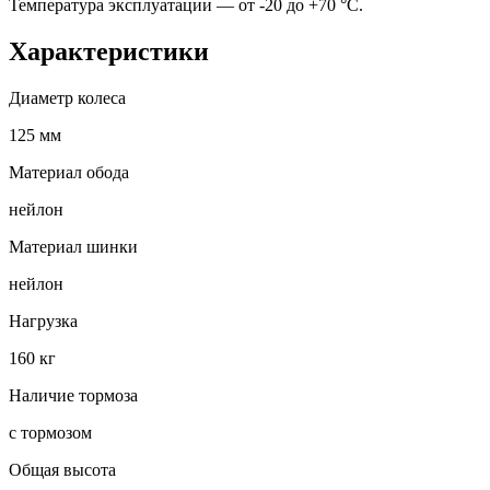
Температура эксплуатации — от -20 до +70 °С.
Характеристики
Диаметр колеса
125 мм
Материал обода
нейлон
Материал шинки
нейлон
Нагрузка
160 кг
Наличие тормоза
с тормозом
Общая высота