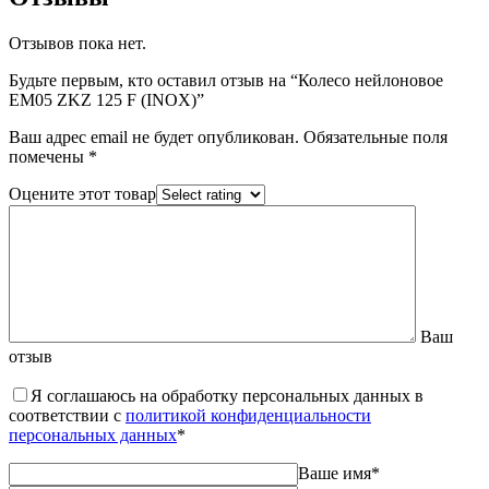
Отзывов пока нет.
Будьте первым, кто оставил отзыв на “Колесо нейлоновое
EM05 ZKZ 125 F (INOX)”
Ваш адрес email не будет опубликован.
Обязательные поля
помечены
*
Оцените этот товар
Ваш
отзыв
Я соглашаюсь на обработку персональных данных в
соответствии с
политикой конфиденциальности
персональных данных
*
Ваше имя
*