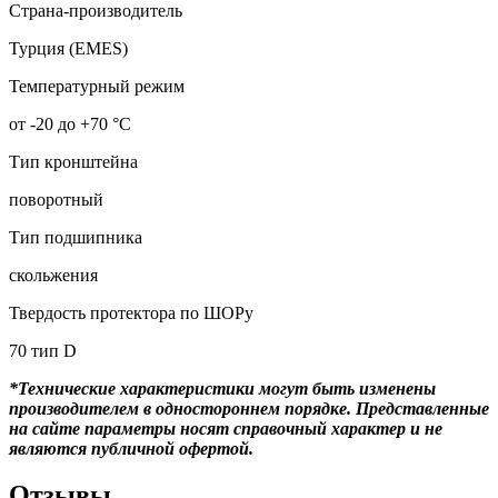
Страна-производитель
Турция (EMES)
Температурный режим
от -20 до +70 °С
Тип кронштейна
поворотный
Тип подшипника
скольжения
Твердость протектора по ШОРу
70 тип D
*Технические характеристики могут быть изменены
производителем в одностороннем порядке. Представленные
на сайте параметры носят справочный характер и не
являются публичной офертой.
Отзывы