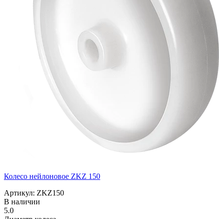
Колесо нейлоновое ZKZ 150
Артикул: ZKZ150
В наличии
5.0