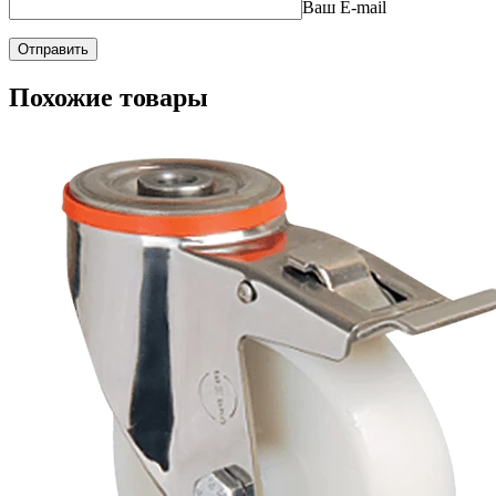
Ваш E-mail
Похожие товары