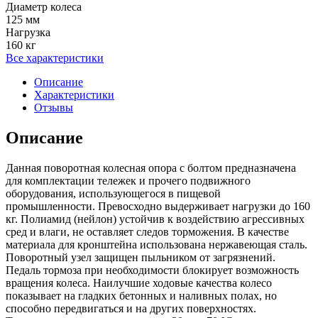
Диаметр колеса
125 мм
Нагрузка
160 кг
Все характеристики
Описание
Характеристики
Отзывы
Описание
Данная поворотная колесная опора с болтом предназначена
для комплектации тележек и прочего подвижного
оборудования, использующегося в пищевой
промышленности. Превосходно выдерживает нагрузки до 160
кг. Полиамид (нейлон) устойчив к воздействию агрессивных
сред и влаги, не оставляет следов торможения. В качестве
материала для кронштейна использована нержавеющая сталь.
Поворотный узел защищен пыльником от загрязнений.
Педаль тормоза при необходимости блокирует возможность
вращения колеса. Наилучшие ходовые качества колесо
показывает на гладких бетонных и наливных полах, но
способно передвигаться и на других поверхностях.