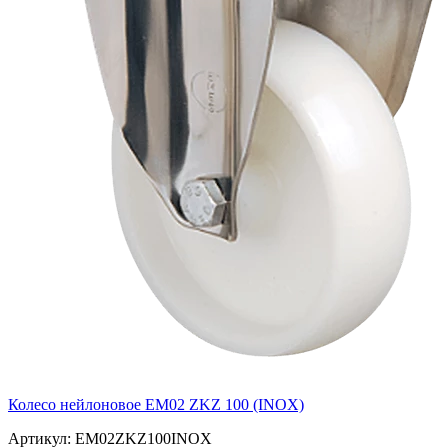
Колесо нейлоновое EM02 ZKZ 100 (INOX)
Артикул: EM02ZKZ100INOX