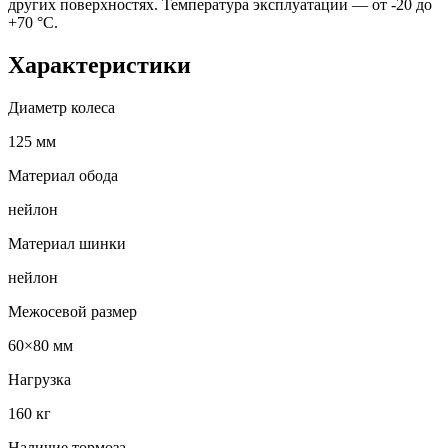
других поверхностях. Температура эксплуатации — от -20 до
+70 °С.
Характеристики
Диаметр колеса
125 мм
Материал обода
нейлон
Материал шинки
нейлон
Межосевой размер
60×80 мм
Нагрузка
160 кг
Наличие тормоза