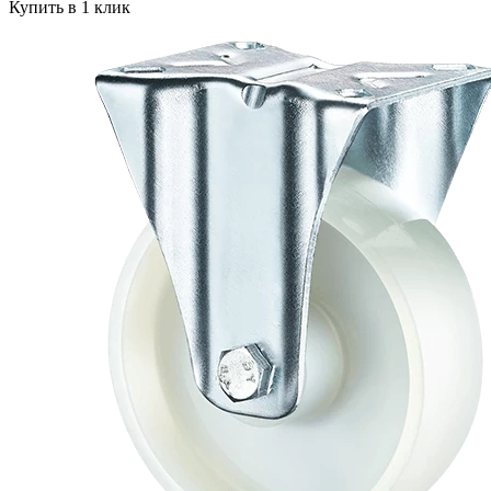
Купить в 1 клик