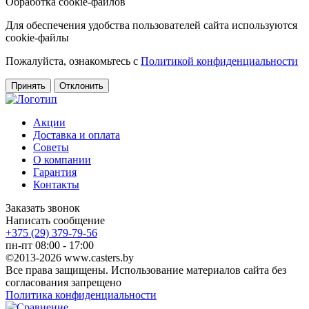
Обработка cookie-файлов
Для обеспечения удобства пользователей сайта используются
cookie-файлы
Пожалуйста, ознакомьтесь с
Политикой конфиденциальности
Принять
Отклонить
Акции
Доставка и оплата
Советы
О компании
Гарантия
Контакты
Заказать звонок
Написать сообщение
+375 (29) 379-79-56
пн-пт 08:00 - 17:00
©2013-2026 www.casters.by
Все права защищены. Использование материалов сайта без
согласования запрещено
Политика конфиденциальности