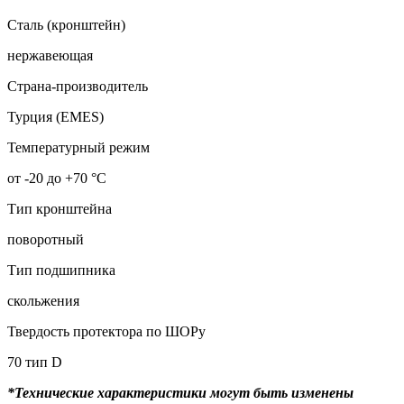
Сталь (кронштейн)
нержавеющая
Страна-производитель
Турция (EMES)
Температурный режим
от -20 до +70 °С
Тип кронштейна
поворотный
Тип подшипника
скольжения
Твердость протектора по ШОРу
70 тип D
*Технические характеристики могут быть изменены