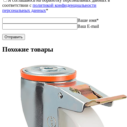
Я соглашаюсь на обработку персональных данных в
соответствии с
политикой конфиденциальности
персональных данных
*
Ваше имя
*
Ваш E-mail
Похожие товары