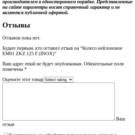
производителем в одностороннем порядке. Представленные
на сайте параметры носят справочный характер и не
являются публичной офертой.
Отзывы
Отзывов пока нет.
Будьте первым, кто оставил отзыв на “Колесо нейлоновое
EM01 ZKZ 125 F (INOX)”
Ваш адрес email не будет опубликован.
Обязательные поля
помечены
*
Оцените этот товар
Ваш
отзыв