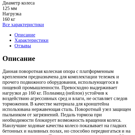
Диаметр колеса
125 мм
Нагрузка
160 кг
Все характеристики
Описание
Характеристики
Отзывы
Описание
Данная поворотная колесная опора с платформенным
креплением предназначена для комплектации тележек и
прочего подвижного оборудования, использующегося в
пищевой промышленности. Превосходно выдерживает
нагрузки до 160 кг. Полиамид (нейлон) устойчив к
воздействию агрессивных сред и влаги, не оставляет следов
торможения. В качестве материала для кронштейна
использована нержавеющая сталь. Поворотный узел защищен
пыльником от загрязнений. Педаль тормоза при
необходимости блокирует возможность вращения колеса.
Наилучшие ходовые качества колесо показывает на гладких
бетонных и наливных полах, но способно передвигаться и на