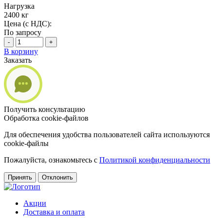
Нагрузка
2400 кг
Цена (с НДС):
По запросу
-
+
В корзину
Заказать
Получить консультацию
Обработка cookie-файлов
Для обеспечения удобства пользователей сайта используются
cookie-файлы
Пожалуйста, ознакомьтесь с
Политикой конфиденциальности
Принять
Отклонить
Акции
Доставка и оплата