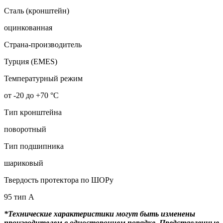
Сталь (кронштейн)
оцинкованная
Страна-производитель
Турция (EMES)
Температурный режим
от -20 до +70 °С
Тип кронштейна
поворотный
Тип подшипника
шариковый
Твердость протектора по ШОРу
95 тип А
*Технические характеристики могут быть изменены
производителем в одностороннем порядке. Представленные