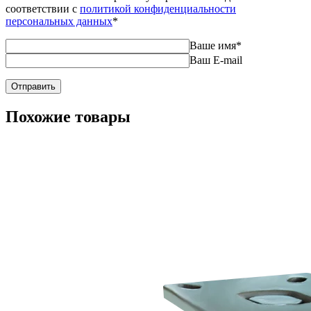
соответствии с
политикой конфиденциальности
персональных данных
*
Ваше имя
*
Ваш E-mail
Похожие товары