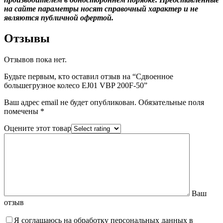
на сайте параметры носят справочный характер и не
являются публичной офертой.
Отзывы
Отзывов пока нет.
Будьте первым, кто оставил отзыв на “Сдвоенное
большегрузное колесо EJ01 VBP 200F-50”
Ваш адрес email не будет опубликован.
Обязательные поля
помечены
*
Оцените этот товар
Ваш
отзыв
Я соглашаюсь на обработку персональных данных в