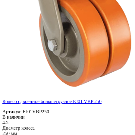
Колесо сдвоенное большегрузное EJ01 VBP 250
Артикул: EJ01VBP250
В наличии
4.5
Диаметр колеса
250 мм