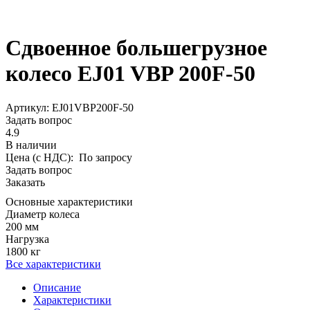
Сдвоенное большегрузное
колесо EJ01 VBP 200F-50
Aртикул: EJ01VBP200F-50
Задать вопрос
4.9
В наличии
Цена (с НДС):
По запросу
Задать вопрос
Заказать
Основные характеристики
Диаметр колеса
200 мм
Нагрузка
1800 кг
Все характеристики
Описание
Характеристики