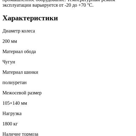
эксплуатации варьируется от -20 до +70 °С.
Характеристики
Диаметр колеса
200 мм
Материал обода
Чугун
Материал шинки
полиуретан
Межосевой размер
105×140 мм
Нагрузка
1800 кг
Наличие тормоза