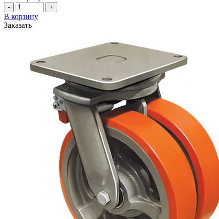
-
+
В корзину
Заказать