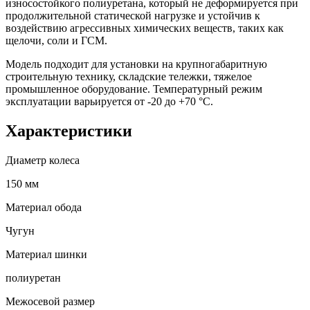
износостойкого полиуретана, который не деформируется при
продолжительной статической нагрузке и устойчив к
воздействию агрессивных химических веществ, таких как
щелочи, соли и ГСМ.
Модель подходит для установки на крупногабаритную
строительную технику, складские тележки, тяжелое
промышленное оборудование. Температурный режим
эксплуатации варьируется от -20 до +70 °С.
Характеристики
Диаметр колеса
150 мм
Материал обода
Чугун
Материал шинки
полиуретан
Межосевой размер