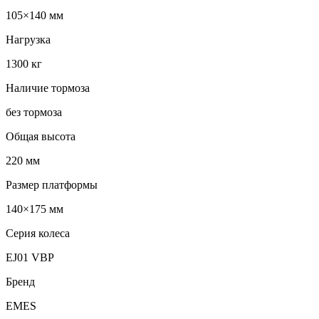
105×140 мм
Нагрузка
1300 кг
Наличие тормоза
без тормоза
Общая высота
220 мм
Размер платформы
140×175 мм
Серия колеса
EJ01 VBP
Бренд
EMES