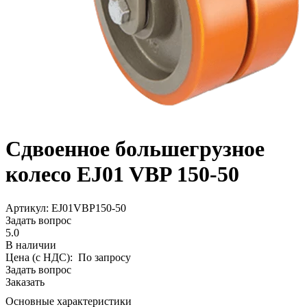
Сдвоенное большегрузное
колесо EJ01 VBP 150-50
Aртикул: EJ01VBP150-50
Задать вопрос
5.0
В наличии
Цена (с НДС):
По запросу
Задать вопрос
Заказать
Основные характеристики