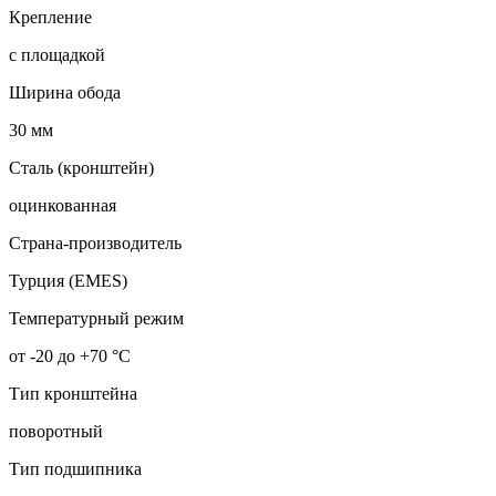
Крепление
с площадкой
Ширина обода
30 мм
Сталь (кронштейн)
оцинкованная
Страна-производитель
Турция (EMES)
Температурный режим
от -20 до +70 °С
Тип кронштейна
поворотный
Тип подшипника