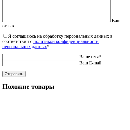
Ваш
отзыв
Я соглашаюсь на обработку персональных данных в
соответствии с
политикой конфиденциальности
персональных данных
*
Ваше имя
*
Ваш E-mail
Похожие товары