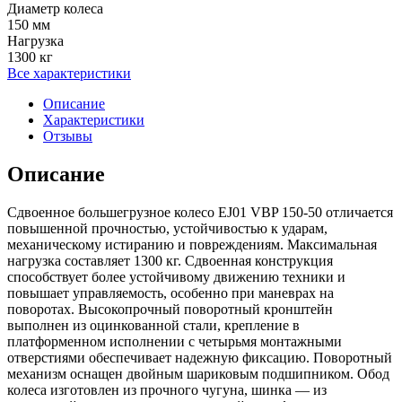
Диаметр колеса
150 мм
Нагрузка
1300 кг
Все характеристики
Описание
Характеристики
Отзывы
Описание
Сдвоенное большегрузное колесо EJ01 VBP 150-50 отличается
повышенной прочностью, устойчивостью к ударам,
механическому истиранию и повреждениям. Максимальная
нагрузка составляет 1300 кг. Сдвоенная конструкция
способствует более устойчивому движению техники и
повышает управляемость, особенно при маневрах на
поворотах. Высокопрочный поворотный кронштейн
выполнен из оцинкованной стали, крепление в
платформенном исполнении с четырьмя монтажными
отверстиями обеспечивает надежную фиксацию. Поворотный
механизм оснащен двойным шариковым подшипником. Обод
колеса изготовлен из прочного чугуна, шинка — из