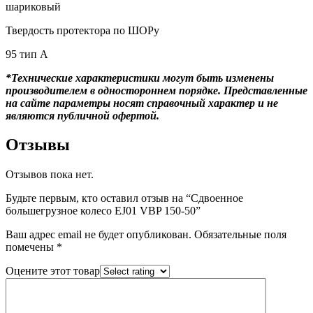
шариковый
Твердость протектора по ШОРу
95 тип А
*Технические характеристики могут быть изменены
производителем в одностороннем порядке. Представленные
на сайте параметры носят справочный характер и не
являются публичной офертой.
Отзывы
Отзывов пока нет.
Будьте первым, кто оставил отзыв на “Сдвоенное
большегрузное колесо EJ01 VBP 150-50”
Ваш адрес email не будет опубликован.
Обязательные поля
помечены
*
Оцените этот товар