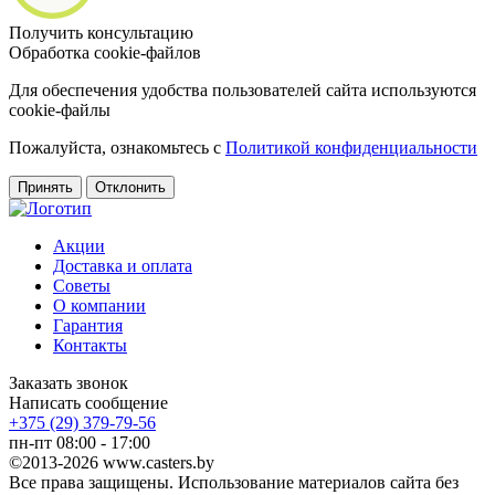
Получить консультацию
Обработка cookie-файлов
Для обеспечения удобства пользователей сайта используются
cookie-файлы
Пожалуйста, ознакомьтесь с
Политикой конфиденциальности
Принять
Отклонить
Акции
Доставка и оплата
Советы
О компании
Гарантия
Контакты
Заказать звонок
Написать сообщение
+375 (29) 379-79-56
пн-пт 08:00 - 17:00
©2013-2026 www.casters.by
Все права защищены. Использование материалов сайта без