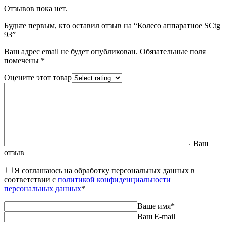
Отзывов пока нет.
Будьте первым, кто оставил отзыв на “Колесо аппаратное SCtg
93”
Ваш адрес email не будет опубликован.
Обязательные поля
помечены
*
Оцените этот товар
Ваш
отзыв
Я соглашаюсь на обработку персональных данных в
соответствии с
политикой конфиденциальности
персональных данных
*
Ваше имя
*
Ваш E-mail