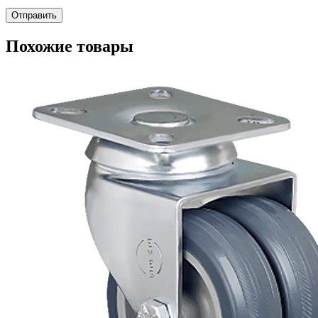
Похожие товары