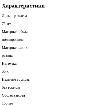
Характеристики
Диаметр колеса
75 мм
Материал обода
полипропилен
Материал шинки
резина
Нагрузка
50 кг
Наличие тормоза
без тормоза
Общая высота
100 мм