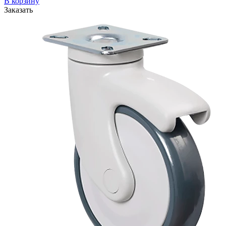
В корзину
Заказать