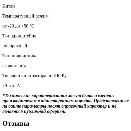
Китай
Температурный режим
от -20 до +50 °С
Тип кронштейна
поворотный
Тип подшипника
скольжения
Твердость протектора по ШОРу
79 тип А
*Технические характеристики могут быть изменены
производителем в одностороннем порядке. Представленные
на сайте параметры носят справочный характер и не
являются публичной офертой.
Отзывы