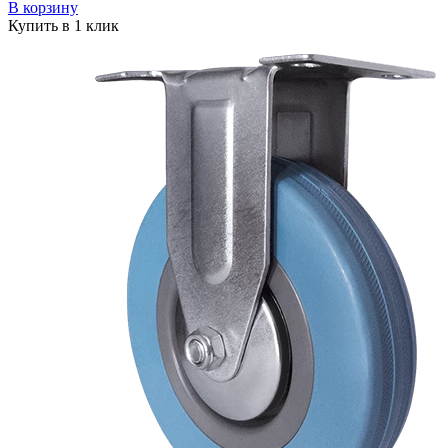
В корзину
Купить в 1 клик