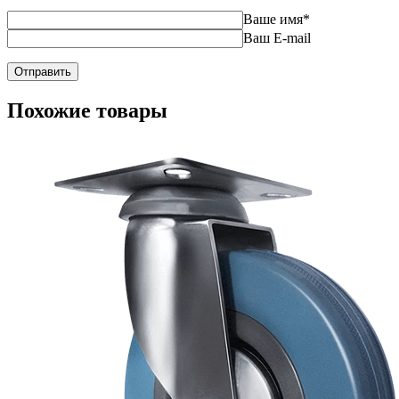
Ваше имя
*
Ваш E-mail
Похожие товары