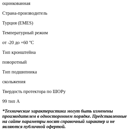
оцинкованная
Страна-производитель
Турция (EMES)
Температурный режим
от -20 до +60 °С
Тип кронштейна
поворотный
Тип подшипника
скольжения
Твердость протектора по ШОРу
99 тип А
*Технические характеристики могут быть изменены
производителем в одностороннем порядке. Представленные
на сайте параметры носят справочный характер и не
являются публичной офертой.