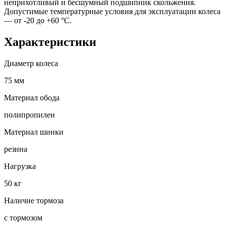
неприхотливый и бесшумный подшипник скольжения.
Допустимые температурные условия для эксплуатации колеса
— от -20 до +60 °С.
Характеристики
Диаметр колеса
75 мм
Материал обода
полипропилен
Материал шинки
резина
Нагрузка
50 кг
Наличие тормоза
с тормозом