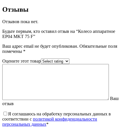
Отзывы
Отзывов пока нет.
Будьте первым, кто оставил отзыв на “Колесо аппаратное
EP04 MKT 75 F”
Ваш адрес email не будет опубликован.
Обязательные поля
помечены
*
Оцените этот товар
Ваш
отзыв
Я соглашаюсь на обработку персональных данных в
соответствии с
политикой конфиденциальности
персональных данных
*