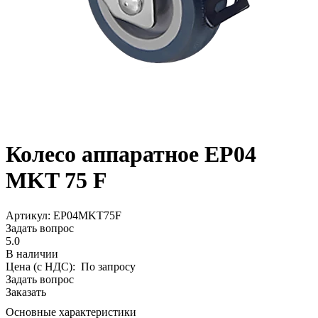
Колесо аппаратное EP04
MKT 75 F
Aртикул: EP04MKT75F
Задать вопрос
5.0
В наличии
Цена (с НДС):
По запросу
Задать вопрос
Заказать
Основные характеристики