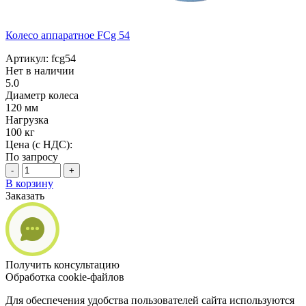
Колесо аппаратное FCg 54
Артикул: fcg54
Нет в наличии
5.0
Диаметр колеса
120 мм
Нагрузка
100 кг
Цена (с НДС):
По запросу
-
+
В корзину
Заказать
Получить консультацию
Обработка cookie-файлов
Для обеспечения удобства пользователей сайта используются