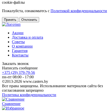
cookie-файлы
Пожалуйста, ознакомьтесь с
Политикой конфиденциальности
Принять
Отклонить
Акции
Доставка и оплата
Советы
О компании
Гарантия
Контакты
Заказать звонок
Написать сообщение
+375 (29) 379-79-56
пн-пт 08:00 - 17:00
©2013-2026 www.casters.by
Все права защищены. Использование материалов сайта без
согласования запрещено
Политика конфиденциальности
Сравнение