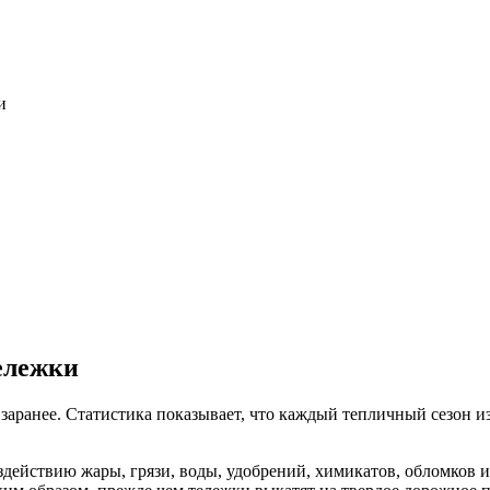
и
ележки
заранее. Статистика показывает, что каждый тепличный сезон из
действию жары, грязи, воды, удобрений, химикатов, обломков и 