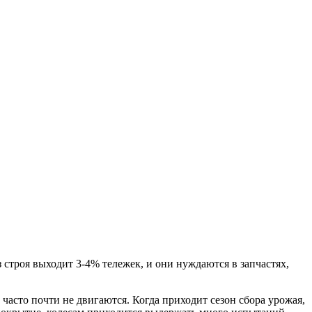
 строя выходит 3-4% тележек, и они нуждаются в запчастях,
часто почти не двигаются. Когда приходит сезон сбора урожая,