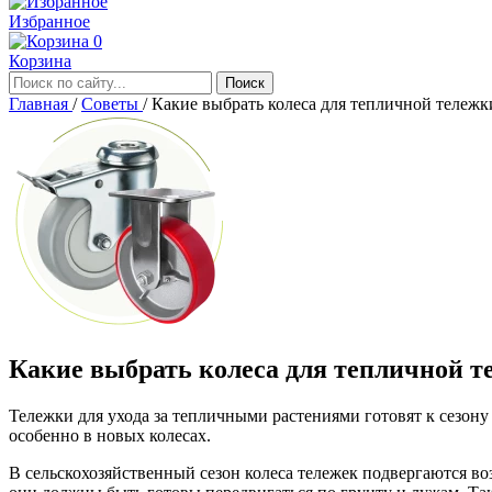
Избранное
0
Корзина
Главная
/
Советы
/
Какие выбрать колеса для тепличной тележк
Какие выбрать колеса для тепличной т
Тележки для ухода за тепличными растениями готовят к сезону 
особенно в новых колесах.
В сельскохозяйственный сезон колеса тележек подвергаются воз