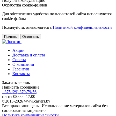
Получить консультацию
Обработка cookie-файлов
Для обеспечения удобства пользователей сайта используются
cookie-файлы
Пожалуйста, ознакомьтесь с
Политикой конфиденциальности
Принять
Отклонить
Акции
Доставка и оплата
Советы
О компании
Гарантия
Контакты
Заказать звонок
Написать сообщение
+375 (29) 379-79-56
пн-пт 08:00 - 17:00
©2013-2026 www.casters.by
Все права защищены. Использование материалов сайта без
согласования запрещено
Политика конфиденциальности