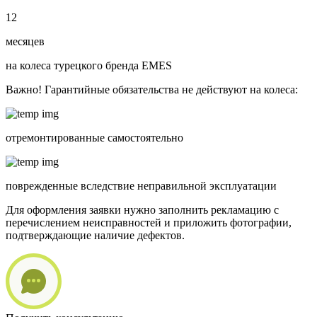
12
месяцев
на колеса турецкого бренда EMES
Важно! Гарантийные обязательства не действуют на колеса:
отремонтированные самостоятельно
поврежденные вследствие неправильной эксплуатации
Для оформления заявки нужно заполнить рекламацию с
перечислением неисправностей и приложить фотографии,
подтверждающие наличие дефектов.