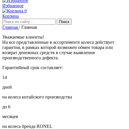
Избранное
0
Корзина
Главная
/
Главная
Уважаемые клиенты!
На все представленные в ассортименте колеса действует
гарантия, в рамках которой возможен обмен товара или
возврат денежных средств в случае выявления
производственного дефекта.
Гарантийный срок составляет:
14
дней
на колеса китайского производства
до
6
месяцев
на колеса бренда RONEL